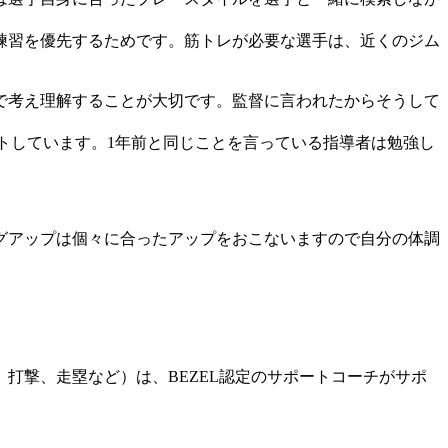
練習を優先するためです。筋トレが必要な選手は、近くのジム
で考え理解することが大切です。監督に言われたからそうして
。
トしています。1年前と同じことを言っている指導者は勉強し
グアップは個々に合ったアップをおこないますので自分の体調
打撃、走塁など）は、BEZEL認定のサポートコーチがサポ