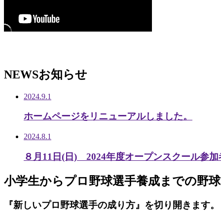
NEWS
お知らせ
2024.9.1
ホームページをリニューアルしました。
2024.8.1
８月11日(日) 2024年度オープンスクール参
小学生から
プロ野球選手養成までの
野球
『新しいプロ野球選手の成り方』を
切り開きます。