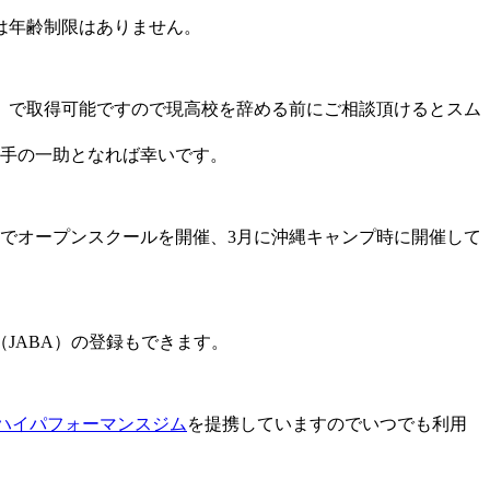
は年齢制限はありません。
）で取得可能ですので現高校を辞める前にご相談頂けるとスム
選手の一助となれば幸いです。
でオープンスクールを開催、3月に沖縄キャンプ時に開催して
JABA）の登録もできます。
ハイパフォーマンスジム
を提携していますのでいつでも利用