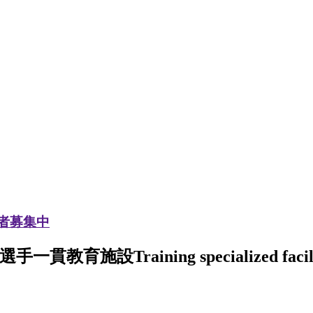
加者募集中
選手一貫教育施設
Training specialized facil