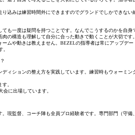
走り込みは練習時間外にできますのでグランドでしかできない
。
しても一度は疑問を持つことです。なんでこうするのかを自身
筋肉の構造も理解して自分に合った動きで動くことが大切です
ームや動きは教えません。BEZELの指導者は常にアップデー
す。
？
ンディションの整え方を実践しています。練習時もウォーミン
ます。
大会に出場しています。
。現監督、コーチ陣も全員プロ経験者です。専門部門（守備、