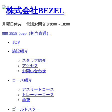
月曜日休み 電話お問合せ9:00～18:00
080-3858-5020
（担当直通）
TOP
施設紹介
スタッフ紹介
アクセス
お問い合わせ
コース紹介
アスリートコース
トレーナーコース
学費
ゴールドスター