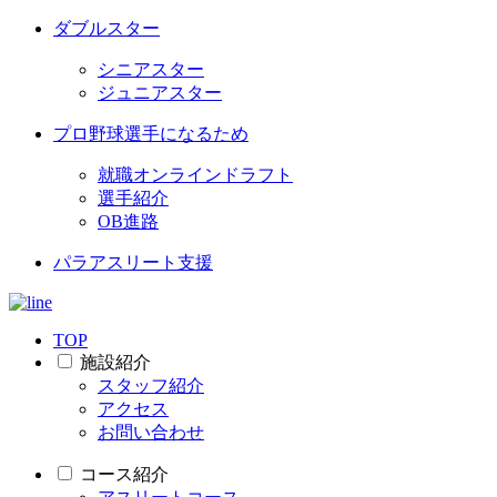
ダブルスター
シニアスター
ジュニアスター
プロ野球選手になるため
就職オンラインドラフト
選手紹介
OB進路
パラアスリート支援
TOP
施設紹介
スタッフ紹介
アクセス
お問い合わせ
コース紹介