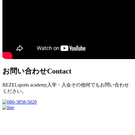
お問い合わせ
Contact
BEZELsports academy入学・入会その他何でもお問い合わせ
ください。