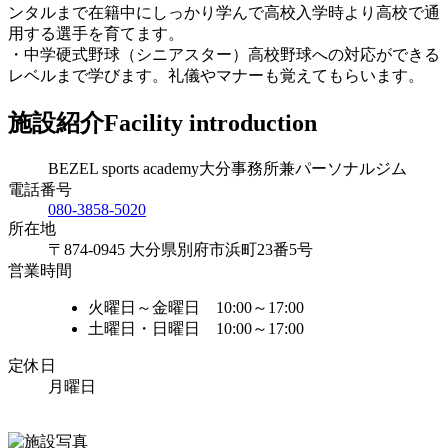
ンタルまで在籍中にしっかり学んで高校入学時より高校で通
用する選手を育てます。
・中学硬式野球（シニアスター）高校野球への対応ができる
レベルまで学びます。礼儀やマナーも覚えてもらいます。
施設紹介
Facility introduction
BEZEL sports academy大分事務所兼パーソナルジム
電話番号
080-3858-5020
所在地
〒874-0945 大分県別府市浜町23番5号
営業時間
火曜日～金曜日 10:00～17:00
土曜日・日曜日 10:00～17:00
定休日
月曜日