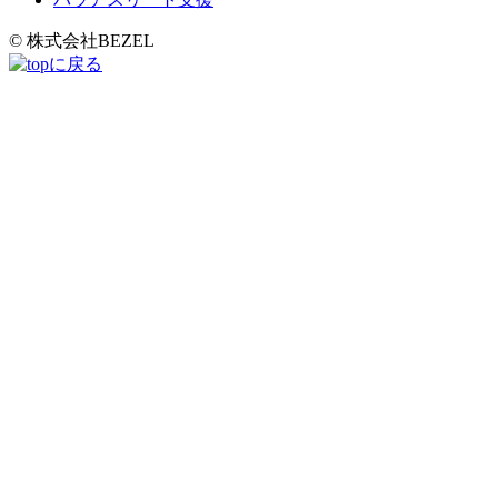
© 株式会社BEZEL