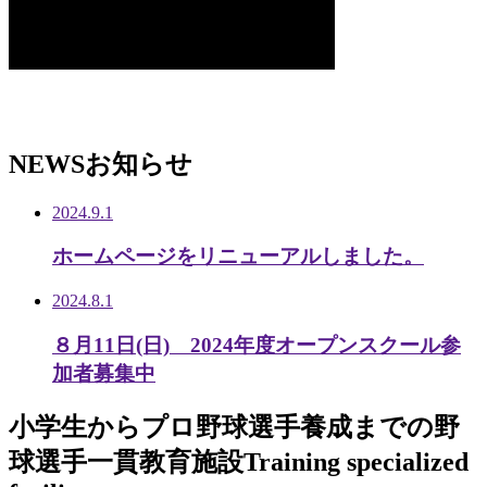
NEWS
お知らせ
2024.9.1
ホームページをリニューアルしました。
2024.8.1
８月11日(日) 2024年度オープンスクール参
加者募集中
小学生から
プロ野球選手養成までの
野
球選手一貫教育施設
Training specialized