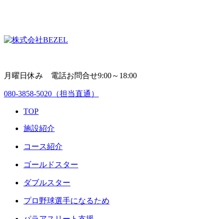
月曜日休み 電話お問合せ9:00～18:00
080-3858-5020
（担当直通）
TOP
施設紹介
コース紹介
ゴールドスター
ダブルスター
プロ野球選手になるため
パラアスリート支援