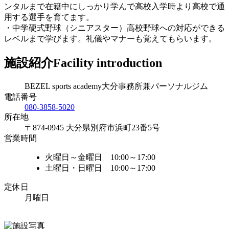
ンタルまで在籍中にしっかり学んで高校入学時より高校で通
用する選手を育てます。
・中学硬式野球（シニアスター）高校野球への対応ができる
レベルまで学びます。礼儀やマナーも覚えてもらいます。
施設紹介
Facility introduction
BEZEL sports academy大分事務所兼パーソナルジム
電話番号
080-3858-5020
所在地
〒874-0945 大分県別府市浜町23番5号
営業時間
火曜日～金曜日 10:00～17:00
土曜日・日曜日 10:00～17:00
定休日
月曜日