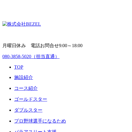
月曜日休み 電話お問合せ9:00～18:00
080-3858-5020
（担当直通）
TOP
施設紹介
コース紹介
ゴールドスター
ダブルスター
プロ野球選手になるため
パラアスリート支援