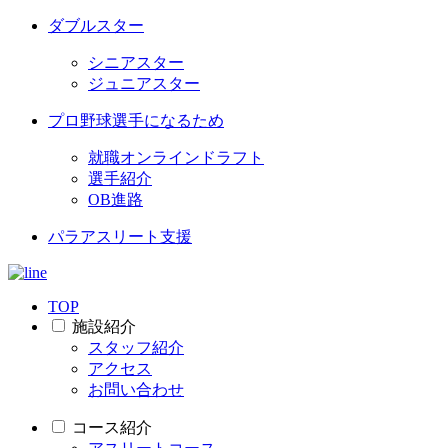
ダブルスター
シニアスター
ジュニアスター
プロ野球選手になるため
就職オンラインドラフト
選手紹介
OB進路
パラアスリート支援
TOP
施設紹介
スタッフ紹介
アクセス
お問い合わせ
コース紹介