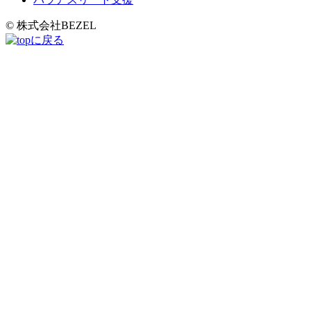
© 株式会社BEZEL