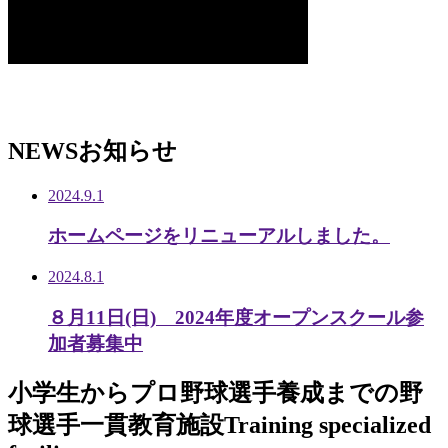
NEWS
お知らせ
2024.9.1
ホームページをリニューアルしました。
2024.8.1
８月11日(日) 2024年度オープンスクール参
加者募集中
小学生から
プロ野球選手養成までの
野
球選手一貫教育施設
Training specialized