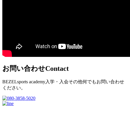
お問い合わせ
Contact
BEZELsports academy入学・入会その他何でもお問い合わせ
ください。