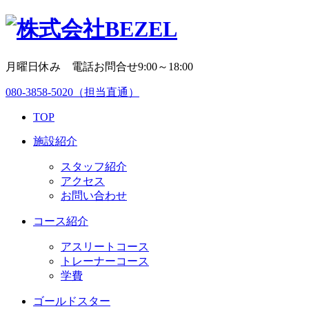
月曜日休み 電話お問合せ9:00～18:00
080-3858-5020
（担当直通）
TOP
施設紹介
スタッフ紹介
アクセス
お問い合わせ
コース紹介
アスリートコース
トレーナーコース
学費
ゴールドスター