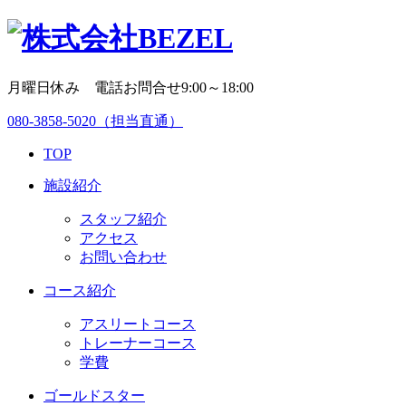
月曜日休み 電話お問合せ9:00～18:00
080-3858-5020
（担当直通）
TOP
施設紹介
スタッフ紹介
アクセス
お問い合わせ
コース紹介
アスリートコース
トレーナーコース
学費
ゴールドスター