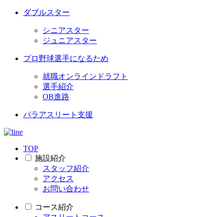
ダブルスター
シニアスター
ジュニアスター
プロ野球選手になるため
就職オンラインドラフト
選手紹介
OB進路
パラアスリート支援
TOP
施設紹介
スタッフ紹介
アクセス
お問い合わせ
コース紹介