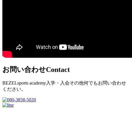
お問い合わせ
Contact
BEZELsports academy入学・入会その他何でもお問い合わせ
ください。