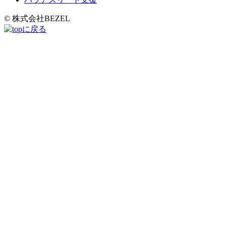
© 株式会社BEZEL