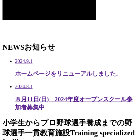
NEWS
お知らせ
2024.9.1
ホームページをリニューアルしました。
2024.8.1
８月11日(日) 2024年度オープンスクール参
加者募集中
小学生から
プロ野球選手養成までの
野
球選手一貫教育施設
Training specialized