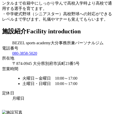
ンタルまで在籍中にしっかり学んで高校入学時より高校で通
用する選手を育てます。
・中学硬式野球（シニアスター）高校野球への対応ができる
レベルまで学びます。礼儀やマナーも覚えてもらいます。
施設紹介
Facility introduction
BEZEL sports academy大分事務所兼パーソナルジム
電話番号
080-3858-5020
所在地
〒874-0945 大分県別府市浜町23番5号
営業時間
火曜日～金曜日 10:00～17:00
土曜日・日曜日 10:00～17:00
定休日
月曜日