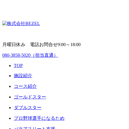
月曜日休み 電話お問合せ9:00～18:00
080-3858-5020
（担当直通）
TOP
施設紹介
コース紹介
ゴールドスター
ダブルスター
プロ野球選手になるため
パラアスリート支援