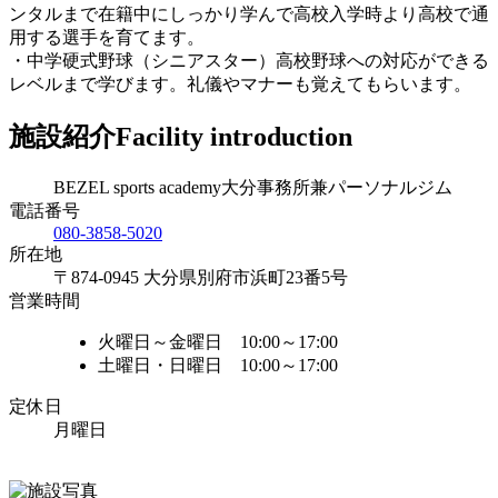
ンタルまで在籍中にしっかり学んで高校入学時より高校で通
用する選手を育てます。
・中学硬式野球（シニアスター）高校野球への対応ができる
レベルまで学びます。礼儀やマナーも覚えてもらいます。
施設紹介
Facility introduction
BEZEL sports academy大分事務所兼パーソナルジム
電話番号
080-3858-5020
所在地
〒874-0945 大分県別府市浜町23番5号
営業時間
火曜日～金曜日 10:00～17:00
土曜日・日曜日 10:00～17:00
定休日
月曜日