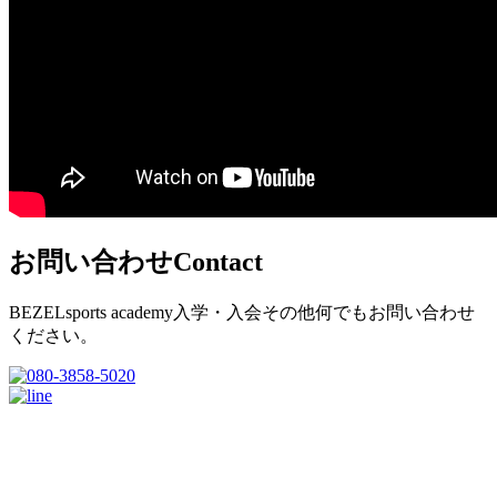
お問い合わせ
Contact
BEZELsports academy入学・入会その他何でもお問い合わせ
ください。