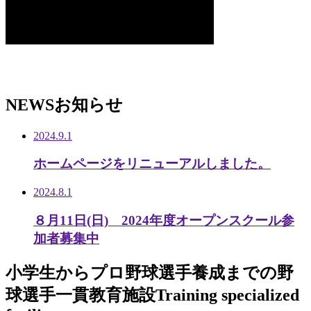
NEWS
お知らせ
2024.9.1
ホームページをリニューアルしました。
2024.8.1
８月11日(日) 2024年度オープンスクール参
加者募集中
小学生から
プロ野球選手養成までの
野
球選手一貫教育施設
Training specialized