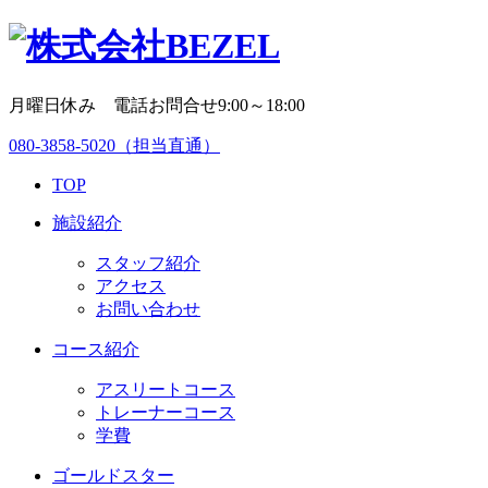
月曜日休み 電話お問合せ9:00～18:00
080-3858-5020
（担当直通）
TOP
施設紹介
スタッフ紹介
アクセス
お問い合わせ
コース紹介
アスリートコース
トレーナーコース
学費
ゴールドスター