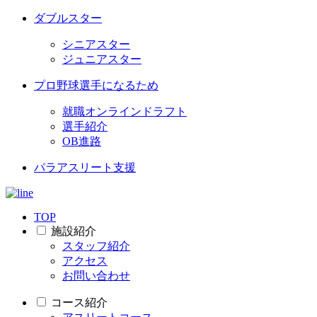
ダブルスター
シニアスター
ジュニアスター
プロ野球選手になるため
就職オンラインドラフト
選手紹介
OB進路
パラアスリート支援
TOP
施設紹介
スタッフ紹介
アクセス
お問い合わせ
コース紹介