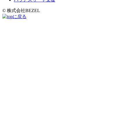
© 株式会社BEZEL