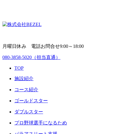
月曜日休み 電話お問合せ9:00～18:00
080-3858-5020
（担当直通）
TOP
施設紹介
コース紹介
ゴールドスター
ダブルスター
プロ野球選手になるため
パラアスリート支援