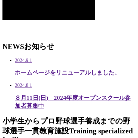
NEWS
お知らせ
2024.9.1
ホームページをリニューアルしました。
2024.8.1
８月11日(日) 2024年度オープンスクール参
加者募集中
小学生から
プロ野球選手養成までの
野
球選手一貫教育施設
Training specialized