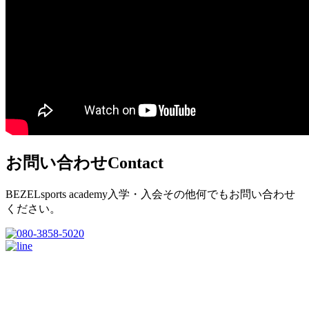
お問い合わせ
Contact
BEZELsports academy入学・入会その他何でもお問い合わせ
ください。