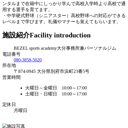
ンタルまで在籍中にしっかり学んで高校入学時より高校で通
用する選手を育てます。
・中学硬式野球（シニアスター）高校野球への対応ができる
レベルまで学びます。礼儀やマナーも覚えてもらいます。
施設紹介
Facility introduction
BEZEL sports academy大分事務所兼パーソナルジム
電話番号
080-3858-5020
所在地
〒874-0945 大分県別府市浜町23番5号
営業時間
火曜日～金曜日 10:00～17:00
土曜日・日曜日 10:00～17:00
定休日
月曜日