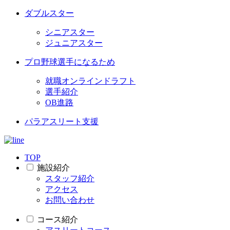
ダブルスター
シニアスター
ジュニアスター
プロ野球選手になるため
就職オンラインドラフト
選手紹介
OB進路
パラアスリート支援
TOP
施設紹介
スタッフ紹介
アクセス
お問い合わせ
コース紹介