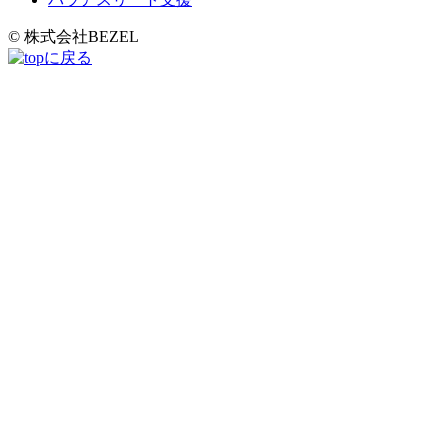
© 株式会社BEZEL