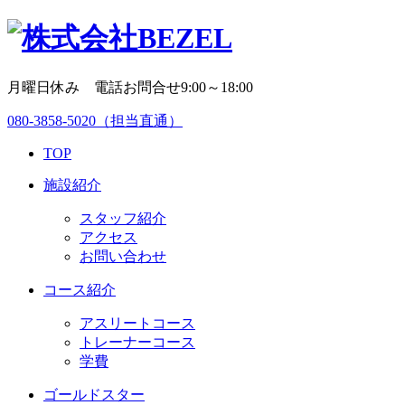
月曜日休み 電話お問合せ9:00～18:00
080-3858-5020
（担当直通）
TOP
施設紹介
スタッフ紹介
アクセス
お問い合わせ
コース紹介
アスリートコース
トレーナーコース
学費
ゴールドスター