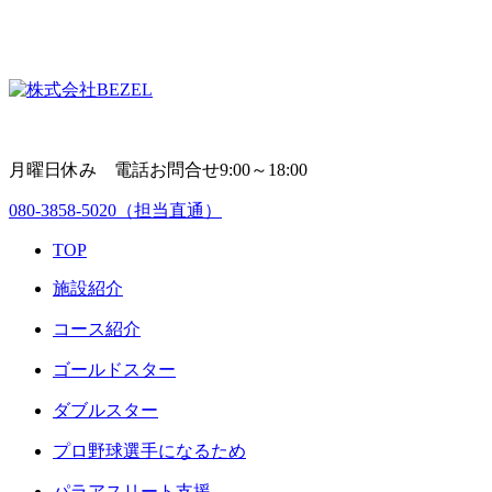
月曜日休み 電話お問合せ9:00～18:00
080-3858-5020
（担当直通）
TOP
施設紹介
コース紹介
ゴールドスター
ダブルスター
プロ野球選手になるため
パラアスリート支援