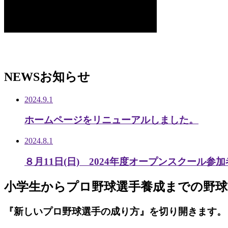
NEWS
お知らせ
2024.9.1
ホームページをリニューアルしました。
2024.8.1
８月11日(日) 2024年度オープンスクール参
小学生から
プロ野球選手養成までの
野球
『新しいプロ野球選手の成り方』を
切り開きます。