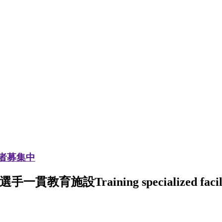
加者募集中
選手一貫教育施設
Training specialized facil