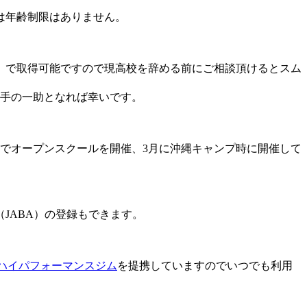
は年齢制限はありません。
）で取得可能ですので現高校を辞める前にご相談頂けるとスム
選手の一助となれば幸いです。
でオープンスクールを開催、3月に沖縄キャンプ時に開催して
JABA）の登録もできます。
ハイパフォーマンスジム
を提携していますのでいつでも利用