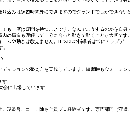
走り込みは練習時間外にできますのでグランドでしかできない
。
しても一度は疑問を持つことです。なんでこうするのかを自身
筋肉の構造も理解して自分に合った動きで動くことが大切です
ームや動きは教えません。BEZELの指導者は常にアップデー
す。
？
ンディションの整え方を実践しています。練習時もウォーミン
ます。
大会に出場しています。
。現監督、コーチ陣も全員プロ経験者です。専門部門（守備、