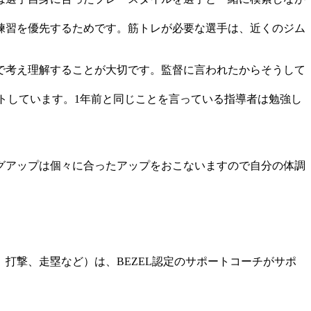
練習を優先するためです。筋トレが必要な選手は、近くのジム
で考え理解することが大切です。監督に言われたからそうして
。
トしています。1年前と同じことを言っている指導者は勉強し
グアップは個々に合ったアップをおこないますので自分の体調
打撃、走塁など）は、BEZEL認定のサポートコーチがサポ