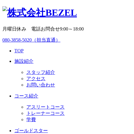
月曜日休み 電話お問合せ9:00～18:00
080-3858-5020
（担当直通）
TOP
施設紹介
スタッフ紹介
アクセス
お問い合わせ
コース紹介
アスリートコース
トレーナーコース
学費
ゴールドスター