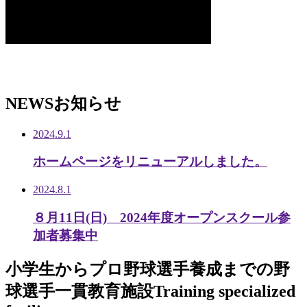
NEWS
お知らせ
2024.9.1
ホームページをリニューアルしました。
2024.8.1
８月11日(日) 2024年度オープンスクール参
加者募集中
小学生から
プロ野球選手養成までの
野
球選手一貫教育施設
Training specialized