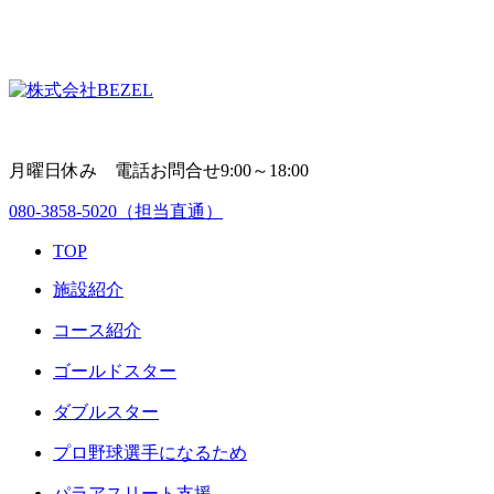
月曜日休み 電話お問合せ9:00～18:00
080-3858-5020
（担当直通）
TOP
施設紹介
コース紹介
ゴールドスター
ダブルスター
プロ野球選手になるため
パラアスリート支援