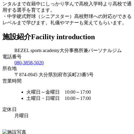
ンタルまで在籍中にしっかり学んで高校入学時より高校で通
用する選手を育てます。
・中学硬式野球（シニアスター）高校野球への対応ができる
レベルまで学びます。礼儀やマナーも覚えてもらいます。
施設紹介
Facility introduction
BEZEL sports academy大分事務所兼パーソナルジム
電話番号
080-3858-5020
所在地
〒874-0945 大分県別府市浜町23番5号
営業時間
火曜日～金曜日 10:00～17:00
土曜日・日曜日 10:00～17:00
定休日
月曜日