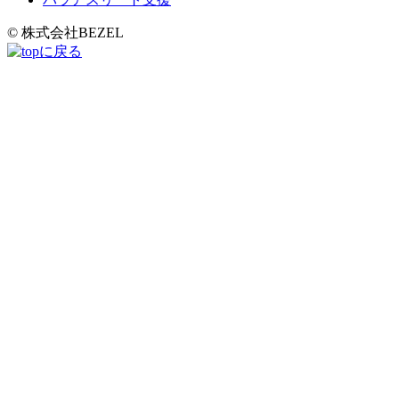
© 株式会社BEZEL