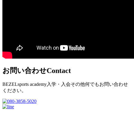
お問い合わせ
Contact
BEZELsports academy入学・入会その他何でもお問い合わせ
ください。