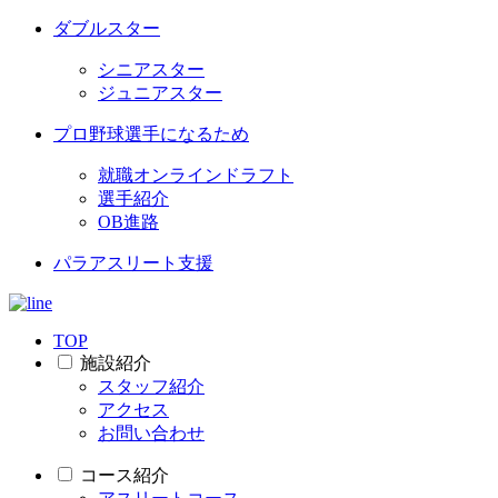
ダブルスター
シニアスター
ジュニアスター
プロ野球選手になるため
就職オンラインドラフト
選手紹介
OB進路
パラアスリート支援
TOP
施設紹介
スタッフ紹介
アクセス
お問い合わせ
コース紹介