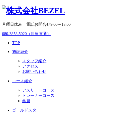
月曜日休み 電話お問合せ9:00～18:00
080-3858-5020
（担当直通）
TOP
施設紹介
スタッフ紹介
アクセス
お問い合わせ
コース紹介
アスリートコース
トレーナーコース
学費
ゴールドスター