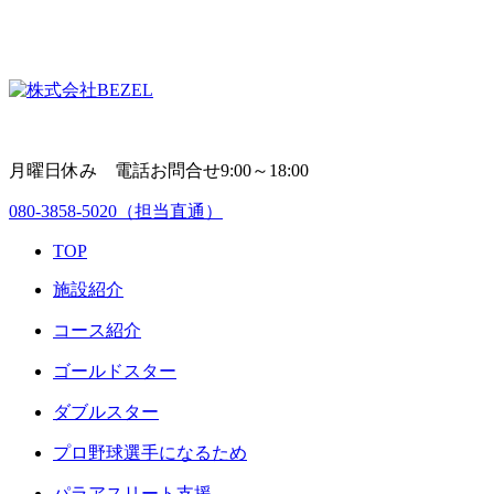
月曜日休み 電話お問合せ9:00～18:00
080-3858-5020
（担当直通）
TOP
施設紹介
コース紹介
ゴールドスター
ダブルスター
プロ野球選手になるため
パラアスリート支援