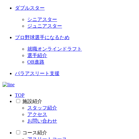
ダブルスター
シニアスター
ジュニアスター
プロ野球選手になるため
就職オンラインドラフト
選手紹介
OB進路
パラアスリート支援
TOP
施設紹介
スタッフ紹介
アクセス
お問い合わせ
コース紹介