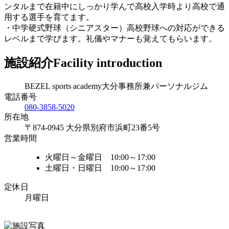
ンタルまで在籍中にしっかり学んで高校入学時より高校で通
用する選手を育てます。
・中学硬式野球（シニアスター）高校野球への対応ができる
レベルまで学びます。礼儀やマナーも覚えてもらいます。
施設紹介
Facility introduction
BEZEL sports academy大分事務所兼パーソナルジム
電話番号
080-3858-5020
所在地
〒874-0945 大分県別府市浜町23番5号
営業時間
火曜日～金曜日 10:00～17:00
土曜日・日曜日 10:00～17:00
定休日
月曜日