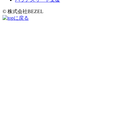
© 株式会社BEZEL