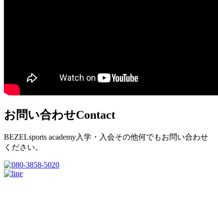
お問い合わせ
Contact
BEZELsports academy入学・入会その他何でもお問い合わせ
ください。