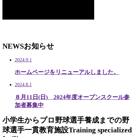
NEWS
お知らせ
2024.9.1
ホームページをリニューアルしました。
2024.8.1
８月11日(日) 2024年度オープンスクール参
加者募集中
小学生から
プロ野球選手養成までの
野
球選手一貫教育施設
Training specialized