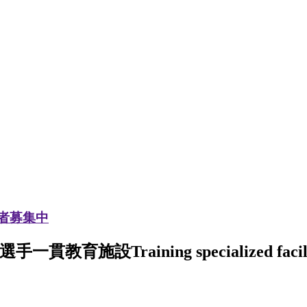
加者募集中
選手一貫教育施設
Training specialized facil