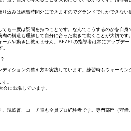
走り込みは練習時間外にできますのでグランドでしかできない
。
しても一度は疑問を持つことです。なんでこうするのかを自身
筋肉の構造も理解して自分に合った動きで動くことが大切です
ームや動きは教えません。BEZELの指導者は常にアップデー
す。
？
ンディションの整え方を実践しています。練習時もウォーミン
ます。
大会に出場しています。
。現監督、コーチ陣も全員プロ経験者です。専門部門（守備、