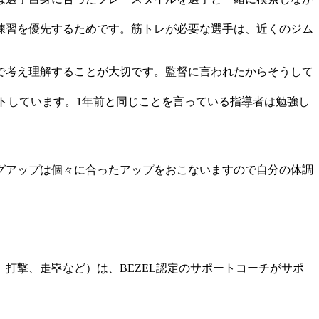
練習を優先するためです。筋トレが必要な選手は、近くのジム
で考え理解することが大切です。監督に言われたからそうして
。
トしています。1年前と同じことを言っている指導者は勉強し
グアップは個々に合ったアップをおこないますので自分の体調
打撃、走塁など）は、BEZEL認定のサポートコーチがサポ