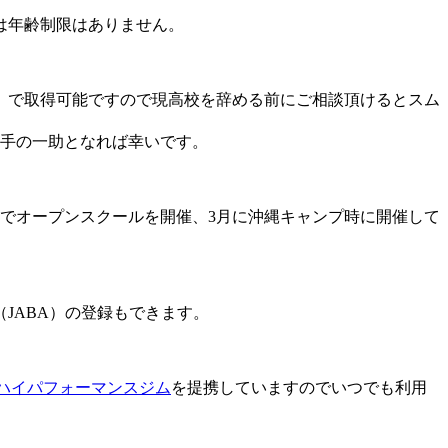
は年齢制限はありません。
）で取得可能ですので現高校を辞める前にご相談頂けるとスム
選手の一助となれば幸いです。
でオープンスクールを開催、3月に沖縄キャンプ時に開催して
JABA）の登録もできます。
ハイパフォーマンスジム
を提携していますのでいつでも利用