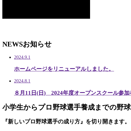
NEWS
お知らせ
2024.9.1
ホームページをリニューアルしました。
2024.8.1
８月11日(日) 2024年度オープンスクール参
小学生から
プロ野球選手養成までの
野球
『新しいプロ野球選手の成り方』を
切り開きます。