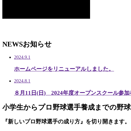
NEWS
お知らせ
2024.9.1
ホームページをリニューアルしました。
2024.8.1
８月11日(日) 2024年度オープンスクール参
小学生から
プロ野球選手養成までの
野球
『新しいプロ野球選手の成り方』を
切り開きます。