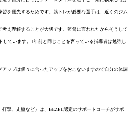
練習を優先するためです。筋トレが必要な選手は、近くのジム
で考え理解することが大切です。監督に言われたからそうして
。
トしています。1年前と同じことを言っている指導者は勉強し
グアップは個々に合ったアップをおこないますので自分の体調
打撃、走塁など）は、BEZEL認定のサポートコーチがサポ