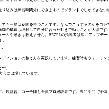
走り込みは練習時間外にできますのでグランドでしかできない
。
しても一度は疑問を持つことです。なんでこうするのかを自身
筋肉の構造も理解して自分に合った動きで動くことが大切です
ームや動きは教えません。BEZELの指導者は常にアップデー
す。
？
ンディションの整え方を実践しています。練習時もウォーミン
ます。
大会に出場しています。
。現監督、コーチ陣も全員プロ経験者です。専門部門（守備、