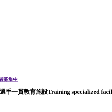
加者募集中
選手一貫教育施設
Training specialized facil