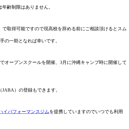
は年齢制限はありません。
）で取得可能ですので現高校を辞める前にご相談頂けるとスム
選手の一助となれば幸いです。
でオープンスクールを開催、3月に沖縄キャンプ時に開催して
JABA）の登録もできます。
ハイパフォーマンスジム
を提携していますのでいつでも利用