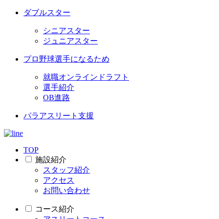
ダブルスター
シニアスター
ジュニアスター
プロ野球選手になるため
就職オンラインドラフト
選手紹介
OB進路
パラアスリート支援
TOP
施設紹介
スタッフ紹介
アクセス
お問い合わせ
コース紹介