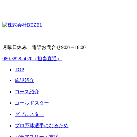
月曜日休み 電話お問合せ9:00～18:00
080-3858-5020
（担当直通）
TOP
施設紹介
コース紹介
ゴールドスター
ダブルスター
プロ野球選手になるため
パラアスリート支援