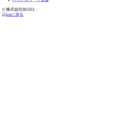
© 株式会社BEZEL