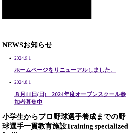
NEWS
お知らせ
2024.9.1
ホームページをリニューアルしました。
2024.8.1
８月11日(日) 2024年度オープンスクール参
加者募集中
小学生から
プロ野球選手養成までの
野
球選手一貫教育施設
Training specialized