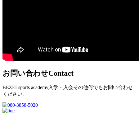
お問い合わせ
Contact
BEZELsports academy入学・入会その他何でもお問い合わせ
ください。