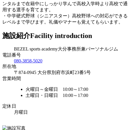
ンタルまで在籍中にしっかり学んで高校入学時より高校で通
用する選手を育てます。
・中学硬式野球（シニアスター）高校野球への対応ができる
レベルまで学びます。礼儀やマナーも覚えてもらいます。
施設紹介
Facility introduction
BEZEL sports academy大分事務所兼パーソナルジム
電話番号
080-3858-5020
所在地
〒874-0945 大分県別府市浜町23番5号
営業時間
火曜日～金曜日 10:00～17:00
土曜日・日曜日 10:00～17:00
定休日
月曜日