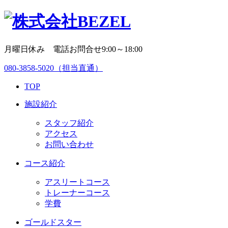
月曜日休み 電話お問合せ9:00～18:00
080-3858-5020
（担当直通）
TOP
施設紹介
スタッフ紹介
アクセス
お問い合わせ
コース紹介
アスリートコース
トレーナーコース
学費
ゴールドスター