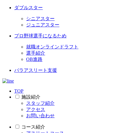
ダブルスター
シニアスター
ジュニアスター
プロ野球選手になるため
就職オンラインドラフト
選手紹介
OB進路
パラアスリート支援
TOP
施設紹介
スタッフ紹介
アクセス
お問い合わせ
コース紹介