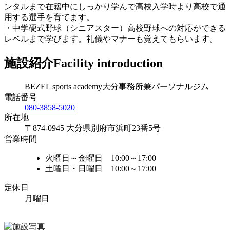
ンタルまで在籍中にしっかり学んで高校入学時より高校で通
用する選手を育てます。
・中学硬式野球（シニアスター）高校野球への対応ができる
レベルまで学びます。礼儀やマナーも覚えてもらいます。
施設紹介
Facility introduction
BEZEL sports academy大分事務所兼パーソナルジム
電話番号
080-3858-5020
所在地
〒874-0945 大分県別府市浜町23番5号
営業時間
火曜日～金曜日 10:00～17:00
土曜日・日曜日 10:00～17:00
定休日
月曜日