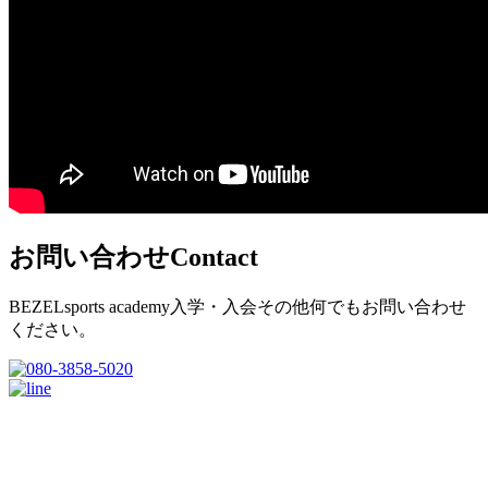
お問い合わせ
Contact
BEZELsports academy入学・入会その他何でもお問い合わせ
ください。