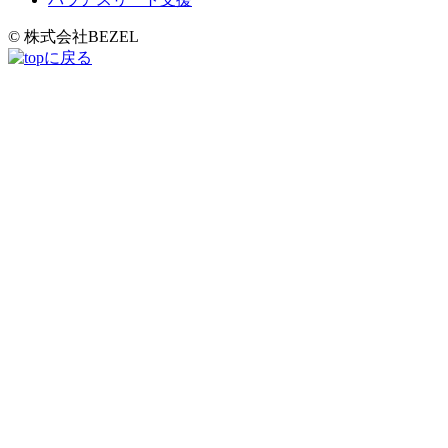
© 株式会社BEZEL