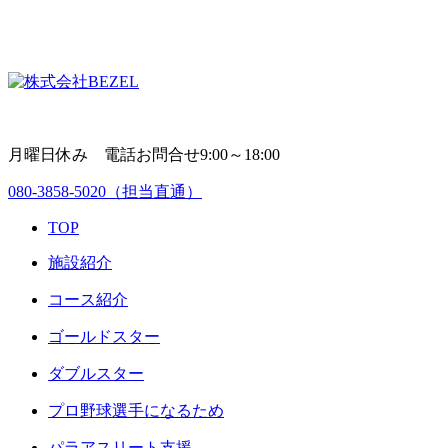
月曜日休み 電話お問合せ9:00～18:00
080-3858-5020
（担当直通）
TOP
施設紹介
コース紹介
ゴールドスター
ダブルスター
プロ野球選手になるため
パラアスリート支援