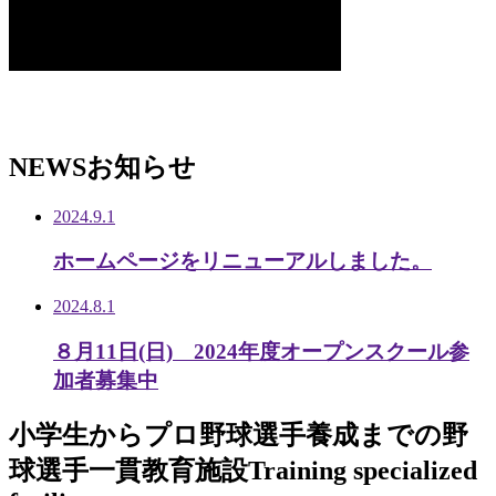
NEWS
お知らせ
2024.9.1
ホームページをリニューアルしました。
2024.8.1
８月11日(日) 2024年度オープンスクール参
加者募集中
小学生から
プロ野球選手養成までの
野
球選手一貫教育施設
Training specialized