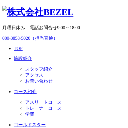
月曜日休み 電話お問合せ9:00～18:00
080-3858-5020
（担当直通）
TOP
施設紹介
スタッフ紹介
アクセス
お問い合わせ
コース紹介
アスリートコース
トレーナーコース
学費
ゴールドスター