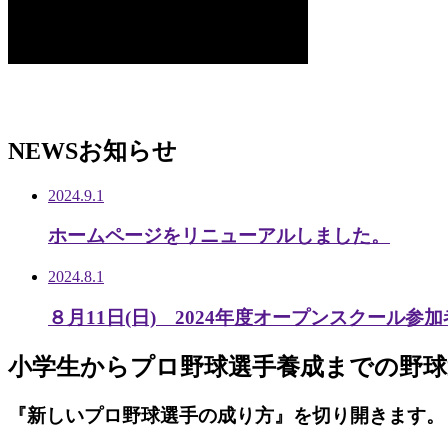
NEWS
お知らせ
2024.9.1
ホームページをリニューアルしました。
2024.8.1
８月11日(日) 2024年度オープンスクール参
小学生から
プロ野球選手養成までの
野球
『新しいプロ野球選手の成り方』を
切り開きます。