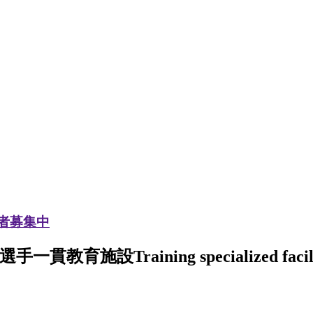
加者募集中
選手一貫教育施設
Training specialized facil