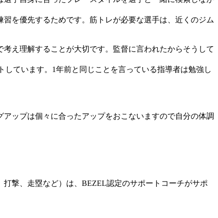
練習を優先するためです。筋トレが必要な選手は、近くのジム
で考え理解することが大切です。監督に言われたからそうして
。
トしています。1年前と同じことを言っている指導者は勉強し
グアップは個々に合ったアップをおこないますので自分の体調
打撃、走塁など）は、BEZEL認定のサポートコーチがサポ