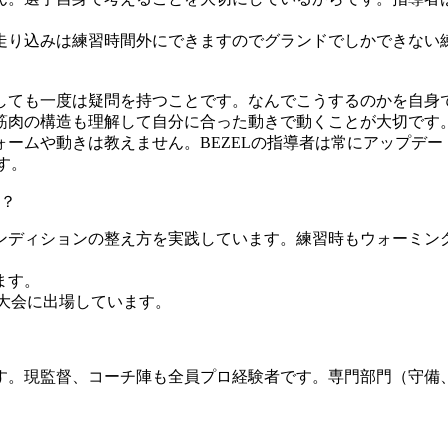
走り込みは練習時間外にできますのでグランドでしかできない
。
しても一度は疑問を持つことです。なんでこうするのかを自身
筋肉の構造も理解して自分に合った動きで動くことが大切です
ームや動きは教えません。BEZELの指導者は常にアップデー
す。
？
ンディションの整え方を実践しています。練習時もウォーミン
ます。
大会に出場しています。
。現監督、コーチ陣も全員プロ経験者です。専門部門（守備、