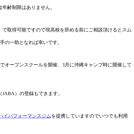
は年齢制限はありません。
）で取得可能ですので現高校を辞める前にご相談頂けるとスム
選手の一助となれば幸いです。
でオープンスクールを開催、3月に沖縄キャンプ時に開催して
JABA）の登録もできます。
ハイパフォーマンスジム
を提携していますのでいつでも利用