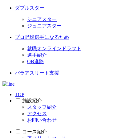
ダブルスター
シニアスター
ジュニアスター
プロ野球選手になるため
就職オンラインドラフト
選手紹介
OB進路
パラアスリート支援
TOP
施設紹介
スタッフ紹介
アクセス
お問い合わせ
コース紹介