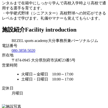
ンタルまで在籍中にしっかり学んで高校入学時より高校で通
用する選手を育てます。
・中学硬式野球（シニアスター）高校野球への対応ができる
レベルまで学びます。礼儀やマナーも覚えてもらいます。
施設紹介
Facility introduction
BEZEL sports academy大分事務所兼パーソナルジム
電話番号
080-3858-5020
所在地
〒874-0945 大分県別府市浜町23番5号
営業時間
火曜日～金曜日 10:00～17:00
土曜日・日曜日 10:00～17:00
定休日
月曜日