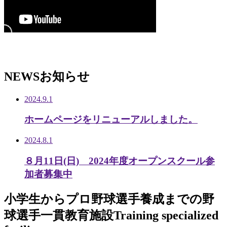
NEWS
お知らせ
2024.9.1
ホームページをリニューアルしました。
2024.8.1
８月11日(日) 2024年度オープンスクール参
加者募集中
小学生から
プロ野球選手養成までの
野
球選手一貫教育施設
Training specialized