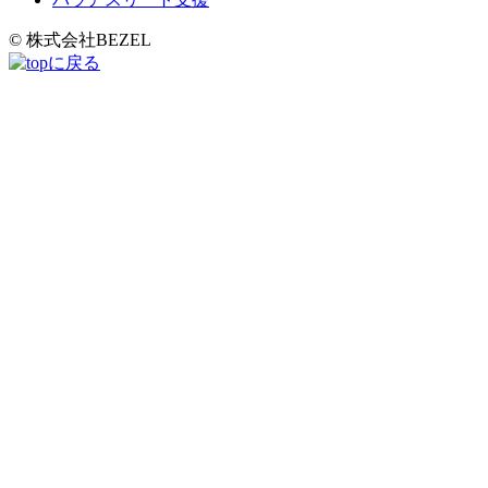
© 株式会社BEZEL