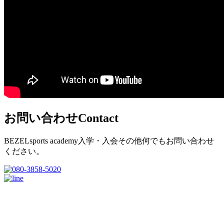
お問い合わせ
Contact
BEZELsports academy入学・入会その他何でもお問い合わせ
ください。