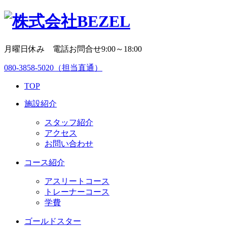
月曜日休み 電話お問合せ9:00～18:00
080-3858-5020
（担当直通）
TOP
施設紹介
スタッフ紹介
アクセス
お問い合わせ
コース紹介
アスリートコース
トレーナーコース
学費
ゴールドスター