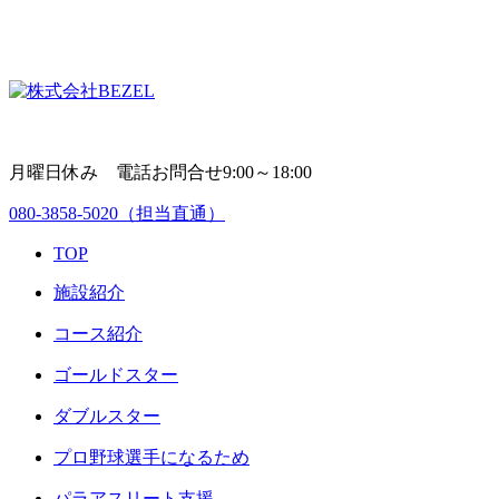
月曜日休み 電話お問合せ9:00～18:00
080-3858-5020
（担当直通）
TOP
施設紹介
コース紹介
ゴールドスター
ダブルスター
プロ野球選手になるため
パラアスリート支援