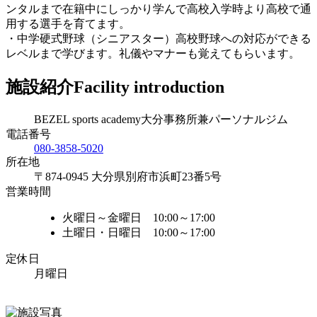
ンタルまで在籍中にしっかり学んで高校入学時より高校で通
用する選手を育てます。
・中学硬式野球（シニアスター）高校野球への対応ができる
レベルまで学びます。礼儀やマナーも覚えてもらいます。
施設紹介
Facility introduction
BEZEL sports academy大分事務所兼パーソナルジム
電話番号
080-3858-5020
所在地
〒874-0945 大分県別府市浜町23番5号
営業時間
火曜日～金曜日 10:00～17:00
土曜日・日曜日 10:00～17:00
定休日
月曜日