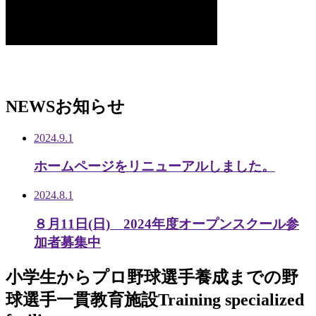
NEWS
お知らせ
2024.9.1
ホームページをリニューアルしました。
2024.8.1
８月11日(日) 2024年度オープンスクール参
加者募集中
小学生から
プロ野球選手養成までの
野
球選手一貫教育施設
Training specialized