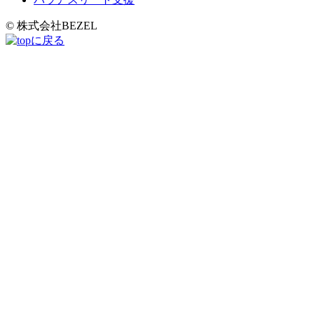
© 株式会社BEZEL