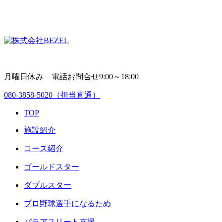
月曜日休み 電話お問合せ9:00～18:00
080-3858-5020
（担当直通）
TOP
施設紹介
コース紹介
ゴールドスター
ダブルスター
プロ野球選手になるため
パラアスリート支援