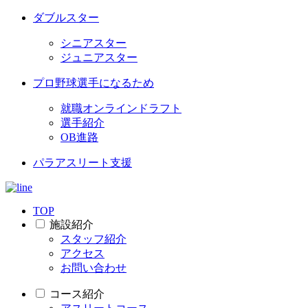
ダブルスター
シニアスター
ジュニアスター
プロ野球選手になるため
就職オンラインドラフト
選手紹介
OB進路
パラアスリート支援
TOP
施設紹介
スタッフ紹介
アクセス
お問い合わせ
コース紹介