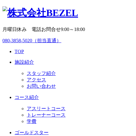
月曜日休み 電話お問合せ9:00～18:00
080-3858-5020
（担当直通）
TOP
施設紹介
スタッフ紹介
アクセス
お問い合わせ
コース紹介
アスリートコース
トレーナーコース
学費
ゴールドスター