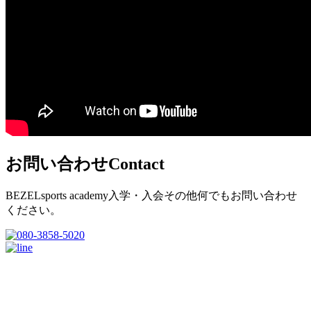
お問い合わせ
Contact
BEZELsports academy入学・入会その他何でもお問い合わせ
ください。