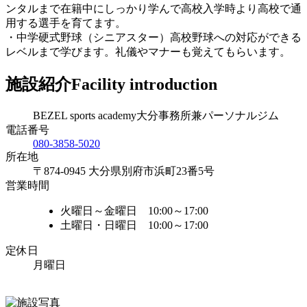
ンタルまで在籍中にしっかり学んで高校入学時より高校で通
用する選手を育てます。
・中学硬式野球（シニアスター）高校野球への対応ができる
レベルまで学びます。礼儀やマナーも覚えてもらいます。
施設紹介
Facility introduction
BEZEL sports academy大分事務所兼パーソナルジム
電話番号
080-3858-5020
所在地
〒874-0945 大分県別府市浜町23番5号
営業時間
火曜日～金曜日 10:00～17:00
土曜日・日曜日 10:00～17:00
定休日
月曜日