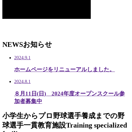
NEWS
お知らせ
2024.9.1
ホームページをリニューアルしました。
2024.8.1
８月11日(日) 2024年度オープンスクール参
加者募集中
小学生から
プロ野球選手養成までの
野
球選手一貫教育施設
Training specialized