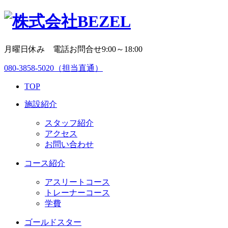
月曜日休み 電話お問合せ9:00～18:00
080-3858-5020
（担当直通）
TOP
施設紹介
スタッフ紹介
アクセス
お問い合わせ
コース紹介
アスリートコース
トレーナーコース
学費
ゴールドスター