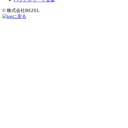
© 株式会社BEZEL