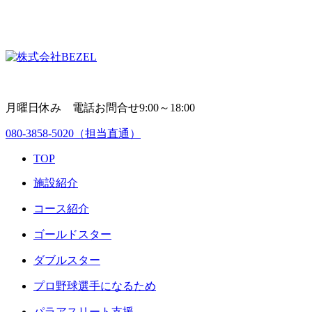
月曜日休み 電話お問合せ9:00～18:00
080-3858-5020
（担当直通）
TOP
施設紹介
コース紹介
ゴールドスター
ダブルスター
プロ野球選手になるため
パラアスリート支援