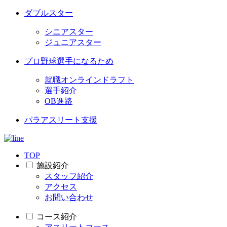
ダブルスター
シニアスター
ジュニアスター
プロ野球選手になるため
就職オンラインドラフト
選手紹介
OB進路
パラアスリート支援
TOP
施設紹介
スタッフ紹介
アクセス
お問い合わせ
コース紹介