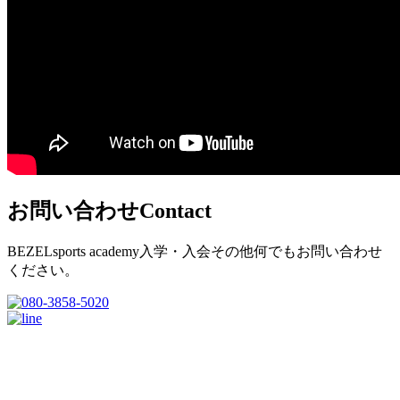
お問い合わせ
Contact
BEZELsports academy入学・入会その他何でもお問い合わせ
ください。