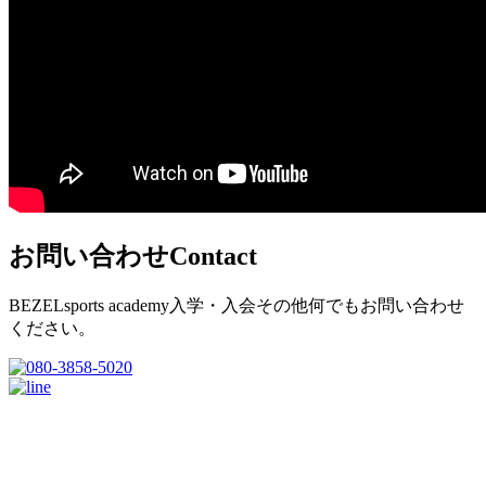
お問い合わせ
Contact
BEZELsports academy入学・入会その他何でもお問い合わせ
ください。