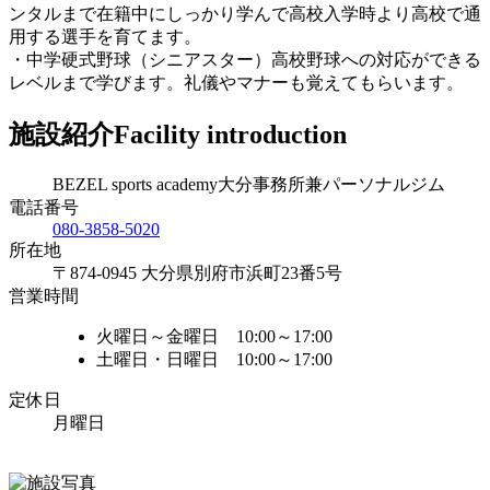
ンタルまで在籍中にしっかり学んで高校入学時より高校で通
用する選手を育てます。
・中学硬式野球（シニアスター）高校野球への対応ができる
レベルまで学びます。礼儀やマナーも覚えてもらいます。
施設紹介
Facility introduction
BEZEL sports academy大分事務所兼パーソナルジム
電話番号
080-3858-5020
所在地
〒874-0945 大分県別府市浜町23番5号
営業時間
火曜日～金曜日 10:00～17:00
土曜日・日曜日 10:00～17:00
定休日
月曜日