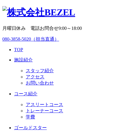
月曜日休み 電話お問合せ9:00～18:00
080-3858-5020
（担当直通）
TOP
施設紹介
スタッフ紹介
アクセス
お問い合わせ
コース紹介
アスリートコース
トレーナーコース
学費
ゴールドスター