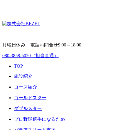
月曜日休み 電話お問合せ9:00～18:00
080-3858-5020
（担当直通）
TOP
施設紹介
コース紹介
ゴールドスター
ダブルスター
プロ野球選手になるため
パラアスリート支援