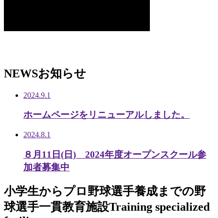
NEWS
お知らせ
2024.9.1
ホームページをリニューアルしました。
2024.8.1
８月11日(日) 2024年度オープンスクール参
加者募集中
小学生から
プロ野球選手養成までの
野
球選手一貫教育施設
Training specialized