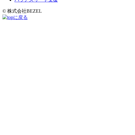
© 株式会社BEZEL