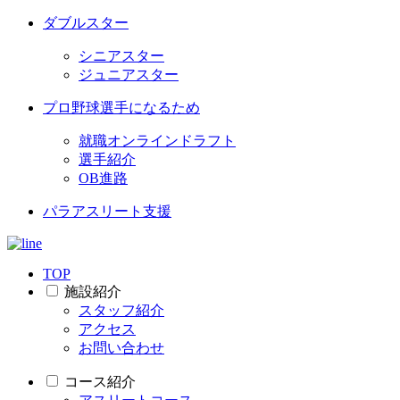
ダブルスター
シニアスター
ジュニアスター
プロ野球選手になるため
就職オンラインドラフト
選手紹介
OB進路
パラアスリート支援
TOP
施設紹介
スタッフ紹介
アクセス
お問い合わせ
コース紹介