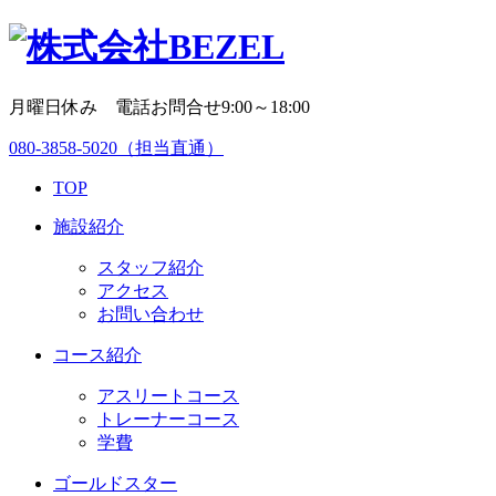
月曜日休み 電話お問合せ9:00～18:00
080-3858-5020
（担当直通）
TOP
施設紹介
スタッフ紹介
アクセス
お問い合わせ
コース紹介
アスリートコース
トレーナーコース
学費
ゴールドスター