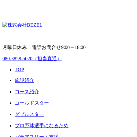
月曜日休み 電話お問合せ9:00～18:00
080-3858-5020
（担当直通）
TOP
施設紹介
コース紹介
ゴールドスター
ダブルスター
プロ野球選手になるため
パラアスリート支援