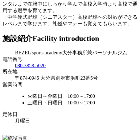
ンタルまで在籍中にしっかり学んで高校入学時より高校で通
用する選手を育てます。
・中学硬式野球（シニアスター）高校野球への対応ができる
レベルまで学びます。礼儀やマナーも覚えてもらいます。
施設紹介
Facility introduction
BEZEL sports academy大分事務所兼パーソナルジム
電話番号
080-3858-5020
所在地
〒874-0945 大分県別府市浜町23番5号
営業時間
火曜日～金曜日 10:00～17:00
土曜日・日曜日 10:00～17:00
定休日
月曜日