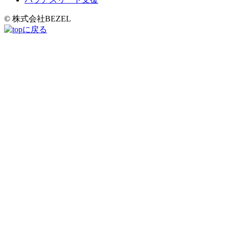
© 株式会社BEZEL