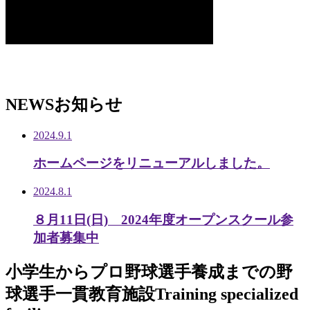
NEWS
お知らせ
2024.9.1
ホームページをリニューアルしました。
2024.8.1
８月11日(日) 2024年度オープンスクール参
加者募集中
小学生から
プロ野球選手養成までの
野
球選手一貫教育施設
Training specialized