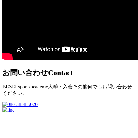
お問い合わせ
Contact
BEZELsports academy入学・入会その他何でもお問い合わせ
ください。