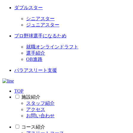
ダブルスター
シニアスター
ジュニアスター
プロ野球選手になるため
就職オンラインドラフト
選手紹介
OB進路
パラアスリート支援
TOP
施設紹介
スタッフ紹介
アクセス
お問い合わせ
コース紹介