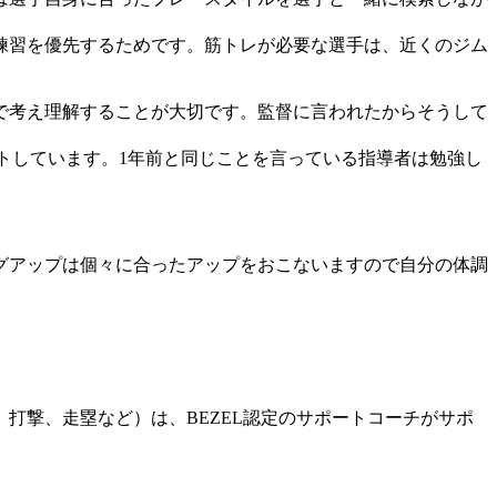
練習を優先するためです。筋トレが必要な選手は、近くのジム
で考え理解することが大切です。監督に言われたからそうして
。
トしています。1年前と同じことを言っている指導者は勉強し
グアップは個々に合ったアップをおこないますので自分の体調
打撃、走塁など）は、BEZEL認定のサポートコーチがサポ