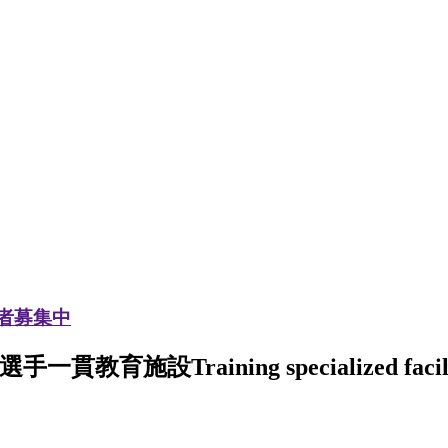
加者募集中
選手一貫教育施設
Training specialized facil