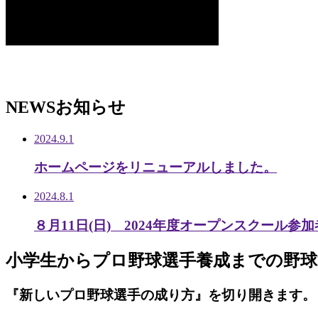
NEWS
お知らせ
2024.9.1
ホームページをリニューアルしました。
2024.8.1
８月11日(日) 2024年度オープンスクール参
小学生から
プロ野球選手養成までの
野球
『新しいプロ野球選手の成り方』を
切り開きます。