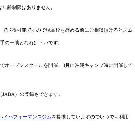
は年齢制限はありません。
）で取得可能ですので現高校を辞める前にご相談頂けるとスム
選手の一助となれば幸いです。
でオープンスクールを開催、3月に沖縄キャンプ時に開催して
JABA）の登録もできます。
ハイパフォーマンスジム
を提携していますのでいつでも利用