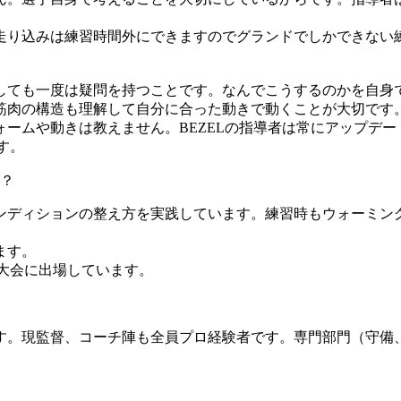
走り込みは練習時間外にできますのでグランドでしかできない
。
しても一度は疑問を持つことです。なんでこうするのかを自身
筋肉の構造も理解して自分に合った動きで動くことが大切です
ームや動きは教えません。BEZELの指導者は常にアップデー
す。
？
ンディションの整え方を実践しています。練習時もウォーミン
ます。
大会に出場しています。
。現監督、コーチ陣も全員プロ経験者です。専門部門（守備、