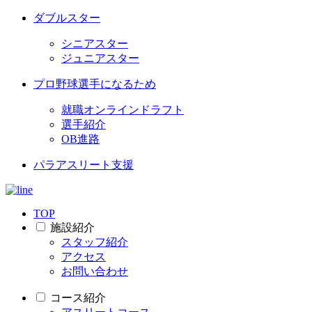
ダブルスター
シニアスター
ジュニアスター
プロ野球選手になるため
就職オンラインドラフト
選手紹介
OB進路
パラアスリート支援
TOP
施設紹介
スタッフ紹介
アクセス
お問い合わせ
コース紹介