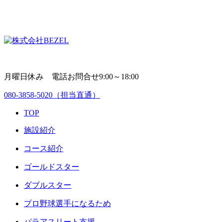
月曜日休み 電話お問合せ9:00～18:00
080-3858-5020
（担当直通）
TOP
施設紹介
コース紹介
ゴールドスター
ダブルスター
プロ野球選手になるため
パラアスリート支援