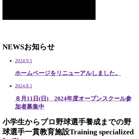
NEWS
お知らせ
2024.9.1
ホームページをリニューアルしました。
2024.8.1
８月11日(日) 2024年度オープンスクール参
加者募集中
小学生から
プロ野球選手養成までの
野
球選手一貫教育施設
Training specialized