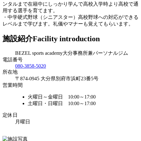
ンタルまで在籍中にしっかり学んで高校入学時より高校で通
用する選手を育てます。
・中学硬式野球（シニアスター）高校野球への対応ができる
レベルまで学びます。礼儀やマナーも覚えてもらいます。
施設紹介
Facility introduction
BEZEL sports academy大分事務所兼パーソナルジム
電話番号
080-3858-5020
所在地
〒874-0945 大分県別府市浜町23番5号
営業時間
火曜日～金曜日 10:00～17:00
土曜日・日曜日 10:00～17:00
定休日
月曜日