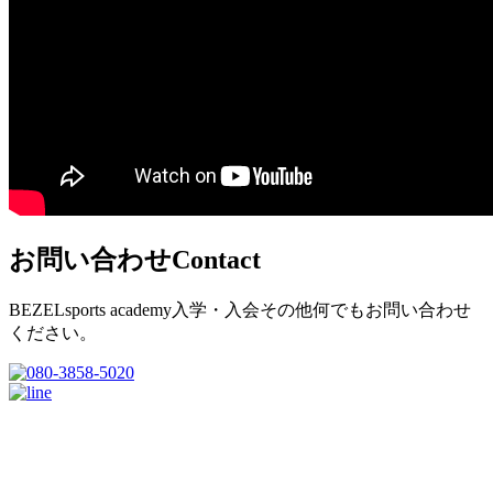
お問い合わせ
Contact
BEZELsports academy入学・入会その他何でもお問い合わせ
ください。