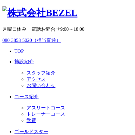
月曜日休み 電話お問合せ9:00～18:00
080-3858-5020
（担当直通）
TOP
施設紹介
スタッフ紹介
アクセス
お問い合わせ
コース紹介
アスリートコース
トレーナーコース
学費
ゴールドスター