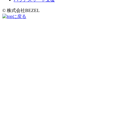
© 株式会社BEZEL