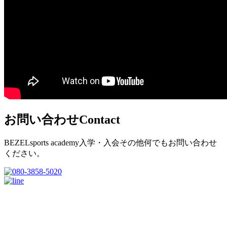
お問い合わせ
Contact
BEZELsports academy入学・入会その他何でもお問い合わせ
ください。