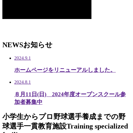
NEWS
お知らせ
2024.9.1
ホームページをリニューアルしました。
2024.8.1
８月11日(日) 2024年度オープンスクール参
加者募集中
小学生から
プロ野球選手養成までの
野
球選手一貫教育施設
Training specialized