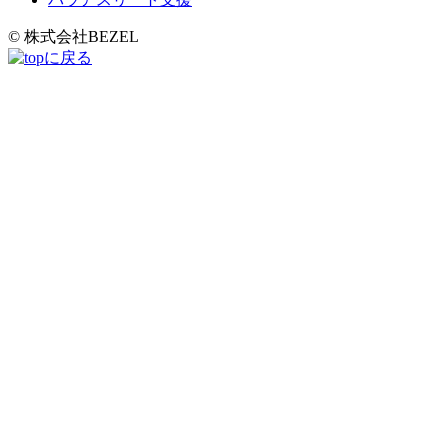
© 株式会社BEZEL