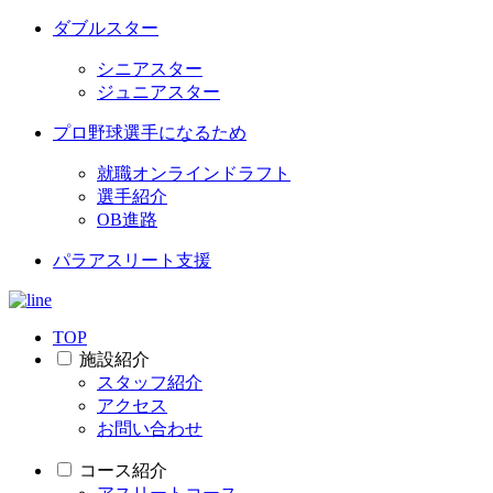
ダブルスター
シニアスター
ジュニアスター
プロ野球選手になるため
就職オンラインドラフト
選手紹介
OB進路
パラアスリート支援
TOP
施設紹介
スタッフ紹介
アクセス
お問い合わせ
コース紹介