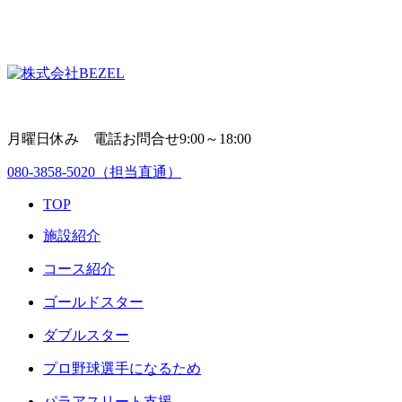
月曜日休み 電話お問合せ9:00～18:00
080-3858-5020
（担当直通）
TOP
施設紹介
コース紹介
ゴールドスター
ダブルスター
プロ野球選手になるため
パラアスリート支援