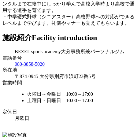
ンタルまで在籍中にしっかり学んで高校入学時より高校で通
用する選手を育てます。
・中学硬式野球（シニアスター）高校野球への対応ができる
レベルまで学びます。礼儀やマナーも覚えてもらいます。
施設紹介
Facility introduction
BEZEL sports academy大分事務所兼パーソナルジム
電話番号
080-3858-5020
所在地
〒874-0945 大分県別府市浜町23番5号
営業時間
火曜日～金曜日 10:00～17:00
土曜日・日曜日 10:00～17:00
定休日
月曜日