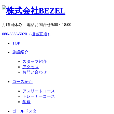
月曜日休み 電話お問合せ9:00～18:00
080-3858-5020
（担当直通）
TOP
施設紹介
スタッフ紹介
アクセス
お問い合わせ
コース紹介
アスリートコース
トレーナーコース
学費
ゴールドスター