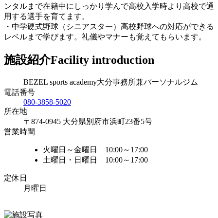
ンタルまで在籍中にしっかり学んで高校入学時より高校で通
用する選手を育てます。
・中学硬式野球（シニアスター）高校野球への対応ができる
レベルまで学びます。礼儀やマナーも覚えてもらいます。
施設紹介
Facility introduction
BEZEL sports academy大分事務所兼パーソナルジム
電話番号
080-3858-5020
所在地
〒874-0945 大分県別府市浜町23番5号
営業時間
火曜日～金曜日 10:00～17:00
土曜日・日曜日 10:00～17:00
定休日
月曜日