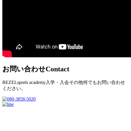
お問い合わせ
Contact
BEZELsports academy入学・入会その他何でもお問い合わせ
ください。