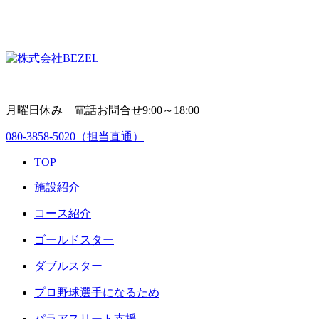
月曜日休み 電話お問合せ9:00～18:00
080-3858-5020
（担当直通）
TOP
施設紹介
コース紹介
ゴールドスター
ダブルスター
プロ野球選手になるため
パラアスリート支援