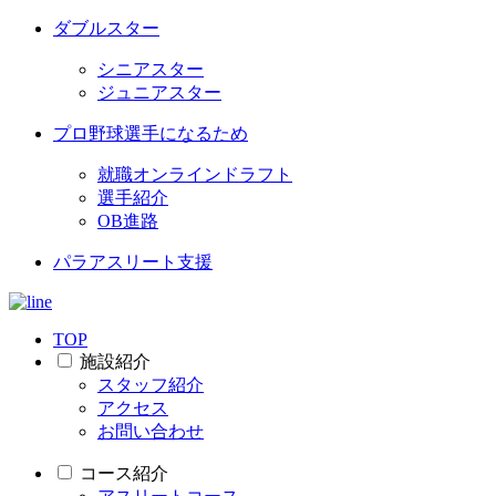
ダブルスター
シニアスター
ジュニアスター
プロ野球選手になるため
就職オンラインドラフト
選手紹介
OB進路
パラアスリート支援
TOP
施設紹介
スタッフ紹介
アクセス
お問い合わせ
コース紹介