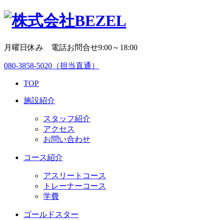
月曜日休み 電話お問合せ9:00～18:00
080-3858-5020
（担当直通）
TOP
施設紹介
スタッフ紹介
アクセス
お問い合わせ
コース紹介
アスリートコース
トレーナーコース
学費
ゴールドスター