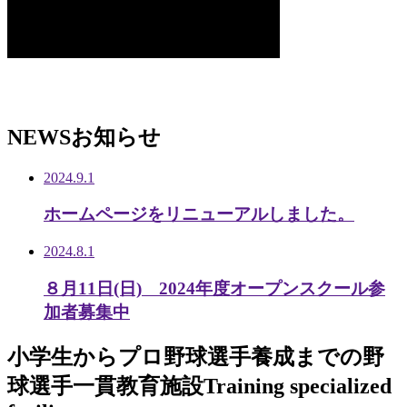
NEWS
お知らせ
2024.9.1
ホームページをリニューアルしました。
2024.8.1
８月11日(日) 2024年度オープンスクール参
加者募集中
小学生から
プロ野球選手養成までの
野
球選手一貫教育施設
Training specialized