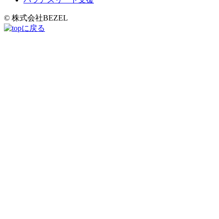
© 株式会社BEZEL