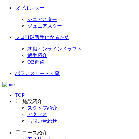
ダブルスター
シニアスター
ジュニアスター
プロ野球選手になるため
就職オンラインドラフト
選手紹介
OB進路
パラアスリート支援
TOP
施設紹介
スタッフ紹介
アクセス
お問い合わせ
コース紹介