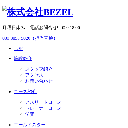
月曜日休み 電話お問合せ9:00～18:00
080-3858-5020
（担当直通）
TOP
施設紹介
スタッフ紹介
アクセス
お問い合わせ
コース紹介
アスリートコース
トレーナーコース
学費
ゴールドスター