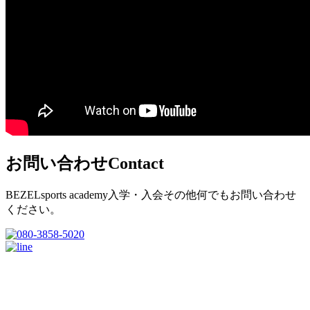
お問い合わせ
Contact
BEZELsports academy入学・入会その他何でもお問い合わせ
ください。