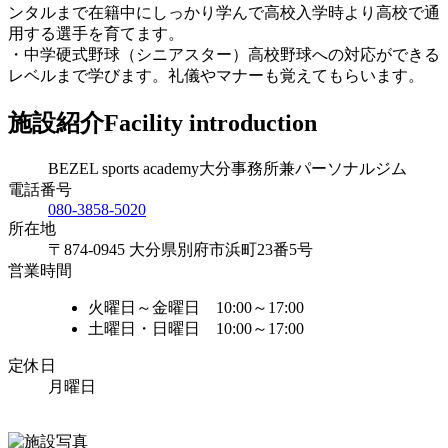
ンタルまで在籍中にしっかり学んで高校入学時より高校で通
用する選手を育てます。
・中学硬式野球（シニアスター）高校野球への対応ができる
レベルまで学びます。礼儀やマナーも覚えてもらいます。
施設紹介
Facility introduction
BEZEL sports academy大分事務所兼パーソナルジム
電話番号
080-3858-5020
所在地
〒874-0945 大分県別府市浜町23番5号
営業時間
火曜日～金曜日 10:00～17:00
土曜日・日曜日 10:00～17:00
定休日
月曜日