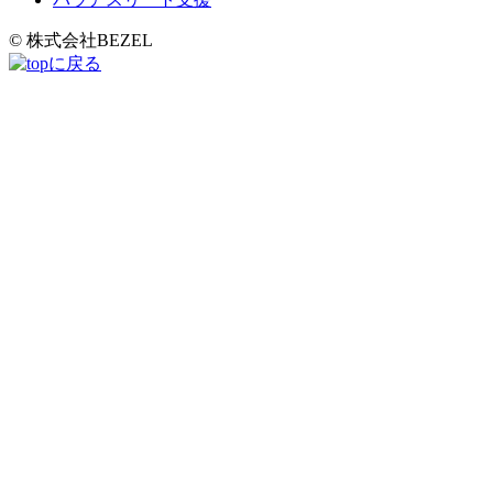
© 株式会社BEZEL