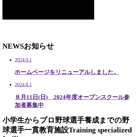
NEWS
お知らせ
2024.9.1
ホームページをリニューアルしました。
2024.8.1
８月11日(日) 2024年度オープンスクール参
加者募集中
小学生から
プロ野球選手養成までの
野
球選手一貫教育施設
Training specialized