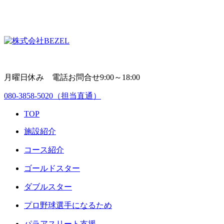
月曜日休み 電話お問合せ9:00～18:00
080-3858-5020
（担当直通）
TOP
施設紹介
コース紹介
ゴールドスター
ダブルスター
プロ野球選手になるため
パラアスリート支援