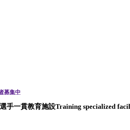
加者募集中
選手一貫教育施設
Training specialized facil