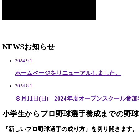
NEWS
お知らせ
2024.9.1
ホームページをリニューアルしました。
2024.8.1
８月11日(日) 2024年度オープンスクール参
小学生から
プロ野球選手養成までの
野球
『新しいプロ野球選手の成り方』を
切り開きます。