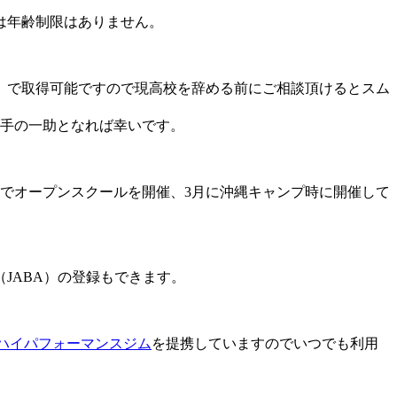
は年齢制限はありません。
）で取得可能ですので現高校を辞める前にご相談頂けるとスム
選手の一助となれば幸いです。
でオープンスクールを開催、3月に沖縄キャンプ時に開催して
JABA）の登録もできます。
ハイパフォーマンスジム
を提携していますのでいつでも利用