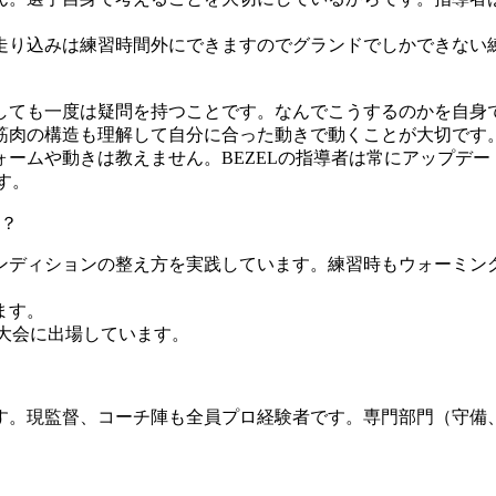
走り込みは練習時間外にできますのでグランドでしかできない
。
しても一度は疑問を持つことです。なんでこうするのかを自身
筋肉の構造も理解して自分に合った動きで動くことが大切です
ームや動きは教えません。BEZELの指導者は常にアップデー
す。
？
ンディションの整え方を実践しています。練習時もウォーミン
ます。
大会に出場しています。
。現監督、コーチ陣も全員プロ経験者です。専門部門（守備、