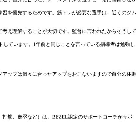
練習を優先するためです。筋トレが必要な選手は、近くのジム
で考え理解することが大切です。監督に言われたからそうして
。
トしています。1年前と同じことを言っている指導者は勉強し
グアップは個々に合ったアップをおこないますので自分の体調
打撃、走塁など）は、BEZEL認定のサポートコーチがサポ