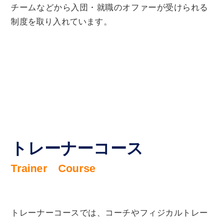
チームなどから入団・就職のオファーが受けられる
制度を取り入れています。
トレーナーコース
Trainer Course
トレーナーコースでは、コーチやフィジカルトレー