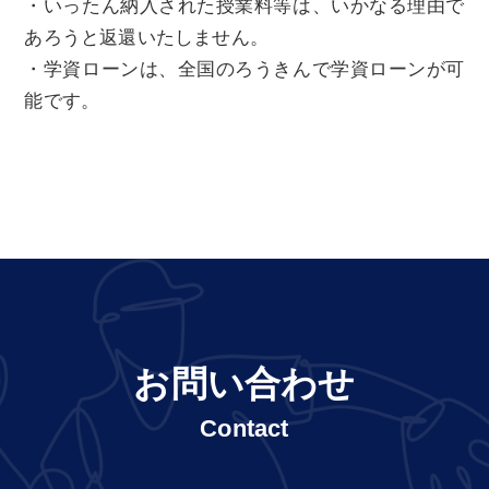
・いったん納入された授業料等は、いかなる理由で
あろうと返還いたしません。
・学資ローンは、全国のろうきんで学資ローンが可
能です。
お問い合わせ
Contact