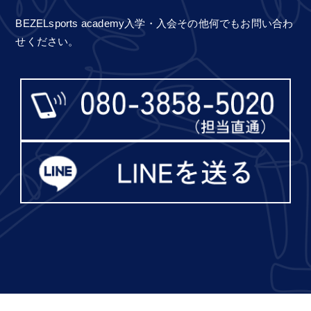
BEZELsports academy入学・入会その他何でもお問い合わ
せください。