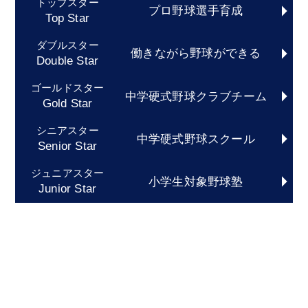
トップスター
プロ野球選手育成
Top Star
ダブルスター
働きながら野球ができる
Double Star
ゴールドスター
中学硬式野球クラブチーム
Gold Star
シニアスター
中学硬式野球スクール
Senior Star
ジュニアスター
小学生対象野球塾
Junior Star