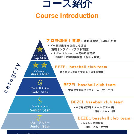
コース紹介
Course introduction