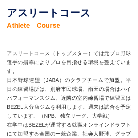
アスリートコース
Athlete Course
アスリートコース（トップスター）では元プロ野球
選手の指導によりプロを目指せる環境を整えていま
す。
日本野球連盟（JABA）のクラブチームで加盟。平
日の練習場所は、別府市民球場、雨天の場合はハイ
パフォーマンスジム、近隣の室内練習場で練習又は
BEZEL大分店ジムを利用します。週末は試合を予定
しています。（NPB、独立リーグ、大学戦）
在学中はBEZELが運営する就職オンラインドラフト
にて加盟する全国の一般企業、社会人野球、グラブ