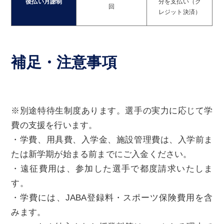
後払い月謝制
分を支払い（ク
回
レジット決済）
補足・注意事項
※別途特待生制度あります。選手の実力に応じて学
費の支援を行います。
・学費、用具費、入学金、施設管理費は、入学前ま
たは新学期が始まる前までにご入金ください。
・遠征費用は、参加した選手で都度請求いたしま
す。
・学費には、JABA登録料・スポーツ保険費用を含
みます。