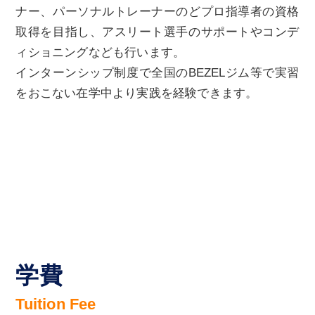
ナー、パーソナルトレーナーのどプロ指導者の資格
取得を目指し、アスリート選手のサポートやコンデ
ィショニングなども行います。
インターンシップ制度で全国のBEZELジム等で実習
をおこない在学中より実践を経験できます。
学費
Tuition Fee