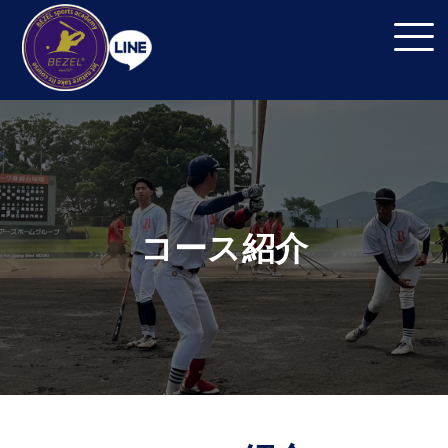
コース紹介